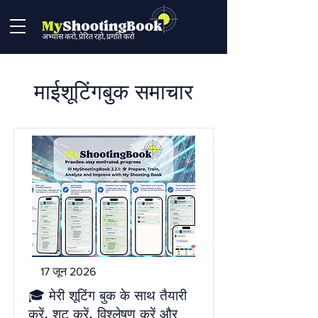
माईशूटिंगबुक समाचार
17 जून 2026
🎓 मेरी शूटिंग बुक के साथ तैयारी
करें, शूट करें, विश्लेषण करें और