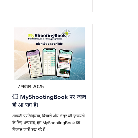
7 नवंबर 2025
💥 MyShootingBook पर जल्द
ही आ रहा है!
आपकी प्रतिक्रिया, विचारों और क्षेत्र की ज़रूरतों
के लिए धन्यवाद, हम MyShootingBook का
विकास जारी रख रहे हैं।