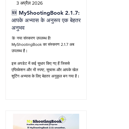
3 अप्रैल 2026
🆕 MyShootingBook 2.1.7:
आपके अभ्यास के अनुरूप एक बेहतर
अनुभव
🎯 नया संस्करण उपलब्ध है!
MyShootingBook का संस्करण 2.1.7 अब
उपलब्ध है।
इस अपडेट में कई सुधार किए गए हैं जिससे
एप्लिकेशन और भी स्पष्ट, सुचारू और आपके खेल
शूटिंग अभ्यास के लिए बेहतर अनुकूल बन गया है।