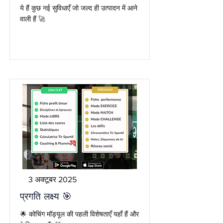
ये हैं कुछ नई सुविधाएँ जो जल्द ही उत्पादन में आने
वाली हैं 🚀
3 अक्टूबर 2025
प्रगति लक्ष्य 🎯
🌟 कोचिंग मॉड्यूल की पहली विशेषताएँ यहाँ हैं और