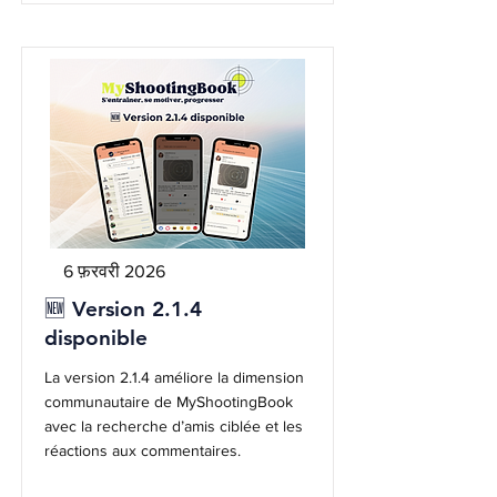
6 फ़रवरी 2026
🆕 Version 2.1.4
disponible
La version 2.1.4 améliore la dimension
communautaire de MyShootingBook
avec la recherche d’amis ciblée et les
réactions aux commentaires.