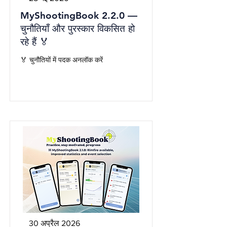
MyShootingBook 2.2.0 —
चुनौतियाँ और पुरस्कार विकसित हो
रहे हैं 🏅
🏅 चुनौतियों में पदक अनलॉक करें
30 अप्रैल 2026