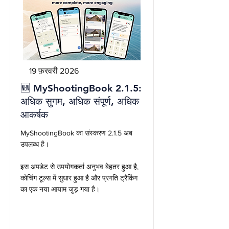
19 फ़रवरी 2026
🆕 MyShootingBook 2.1.5:
अधिक सुगम, अधिक संपूर्ण, अधिक
आकर्षक
MyShootingBook का संस्करण 2.1.5 अब
उपलब्ध है।
इस अपडेट से उपयोगकर्ता अनुभव बेहतर हुआ है,
कोचिंग टूल्स में सुधार हुआ है और प्रगति ट्रैकिंग
का एक नया आयाम जुड़ गया है।