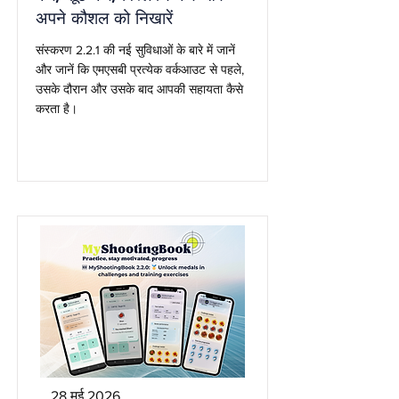
अपने कौशल को निखारें
संस्करण 2.2.1 की नई सुविधाओं के बारे में जानें
और जानें कि एमएसबी प्रत्येक वर्कआउट से पहले,
उसके दौरान और उसके बाद आपकी सहायता कैसे
करता है।
28 मई 2026