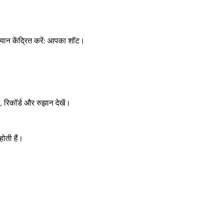
 ध्यान केंद्रित करें: आपका शॉट।
, रिकॉर्ड और रुझान देखें।
ोती हैं।