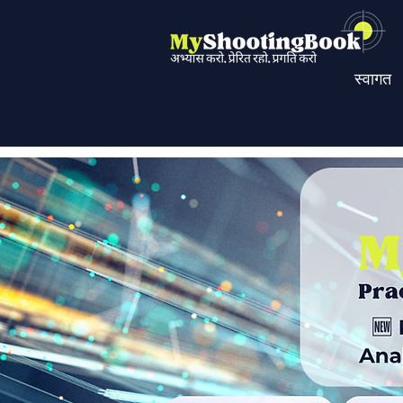
स्वागत