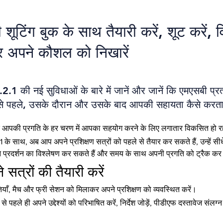
 शूटिंग बुक के साथ तैयारी करें, शूट करें, व
र अपने कौशल को निखारें
2.1 की नई सुविधाओं के बारे में जानें और जानें कि एमएसबी प्रत
े पहले, उसके दौरान और उसके बाद आपकी सहायता कैसे करता
बुक आपकी प्रगति के हर चरण में आपका सहयोग करने के लिए लगातार विकसित हो र
 के साथ, अब आप अपने प्रशिक्षण सत्रों को पहले से तैयार कर सकते हैं, उन्हें सीधे
ने प्रदर्शन का विश्लेषण कर सकते हैं और समय के साथ अपनी प्रगति को ट्रैक कर
 सत्रों की तैयारी करें
तियाँ, मैच और फ्री सेशन को मिलाकर अपने प्रशिक्षण को व्यवस्थित करें।
 से पहले ही अपने उद्देश्यों को परिभाषित करें, निर्देश जोड़ें, पीडीएफ दस्तावेज संल