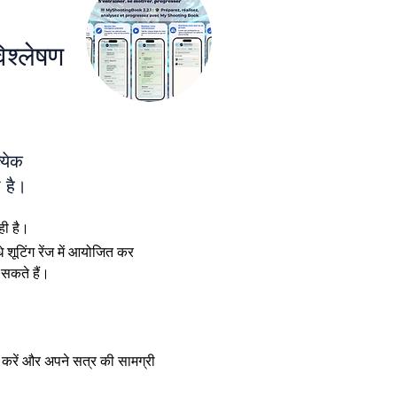
िश्लेषण
्येक
 है।
ही है।
 शूटिंग रेंज में आयोजित कर 
 सकते हैं।
ग्न करें और अपने सत्र की सामग्री 