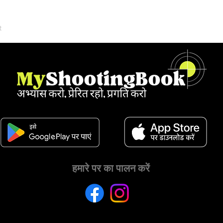
t
हमारे पर का पालन करें