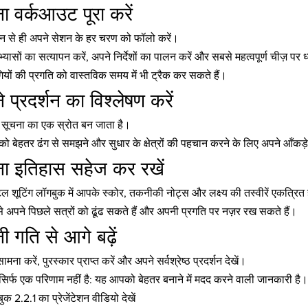
 वर्कआउट पूरा करें
फोन से ही अपने सेशन के हर चरण को फॉलो करें।
भ्यासों का सत्यापन करें, अपने निर्देशों का पालन करें और सबसे महत्वपूर्ण चीज़ पर
यों की प्रगति को वास्तविक समय में भी ट्रैक कर सकते हैं।
 प्रदर्शन का विश्लेषण करें
ोर सूचना का एक स्रोत बन जाता है।
ो बेहतर ढंग से समझने और सुधार के क्षेत्रों की पहचान करने के लिए अपने आँकड़े
ा इतिहास सहेज कर रखें
शूटिंग लॉगबुक में आपके स्कोर, तकनीकी नोट्स और लक्ष्य की तस्वीरें एकत्रित ह
अपने पिछले सत्रों को ढूंढ सकते हैं और अपनी प्रगति पर नज़र रख सकते हैं।
 गति से आगे बढ़ें
ामना करें, पुरस्कार प्राप्त करें और अपने सर्वश्रेष्ठ प्रदर्शन देखें।
 सिर्फ एक परिणाम नहीं है: यह आपको बेहतर बनाने में मदद करने वाली जानकारी है।
बुक 2.2.1 का प्रेजेंटेशन वीडियो देखें