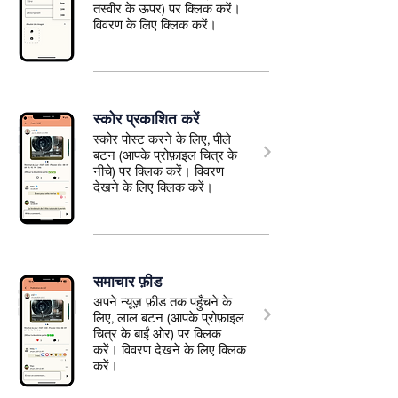
तस्वीर के ऊपर) पर क्लिक करें।
विवरण के लिए क्लिक करें।
स्कोर प्रकाशित करें
स्कोर पोस्ट करने के लिए, पीले
बटन (आपके प्रोफ़ाइल चित्र के
नीचे) पर क्लिक करें। विवरण
देखने के लिए क्लिक करें।
समाचार फ़ीड
अपने न्यूज़ फ़ीड तक पहुँचने के
लिए, लाल बटन (आपके प्रोफ़ाइल
चित्र के बाईं ओर) पर क्लिक
करें। विवरण देखने के लिए क्लिक
करें।