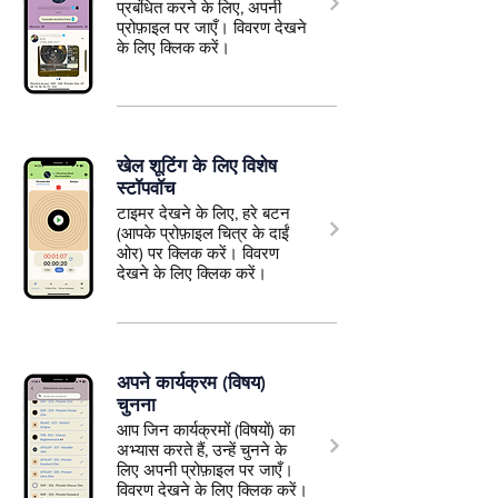
प्रबंधित करने के लिए, अपनी
प्रोफ़ाइल पर जाएँ। विवरण देखने
के लिए क्लिक करें।
खेल शूटिंग के लिए विशेष
स्टॉपवॉच
टाइमर देखने के लिए, हरे बटन
(आपके प्रोफ़ाइल चित्र के दाईं
ओर) पर क्लिक करें। विवरण
देखने के लिए क्लिक करें।
अपने कार्यक्रम (विषय)
चुनना
आप जिन कार्यक्रमों (विषयों) का
अभ्यास करते हैं, उन्हें चुनने के
लिए अपनी प्रोफ़ाइल पर जाएँ।
विवरण देखने के लिए क्लिक करें।