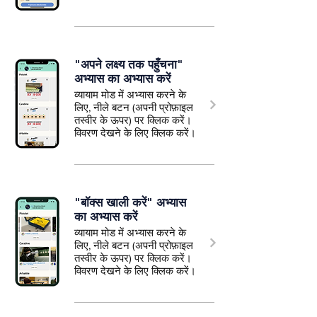
"अपने लक्ष्य तक पहुँचना"
अभ्यास का अभ्यास करें
व्यायाम मोड में अभ्यास करने के
लिए, नीले बटन (अपनी प्रोफ़ाइल
तस्वीर के ऊपर) पर क्लिक करें।
विवरण देखने के लिए क्लिक करें।
"बॉक्स खाली करें" अभ्यास
का अभ्यास करें
व्यायाम मोड में अभ्यास करने के
लिए, नीले बटन (अपनी प्रोफ़ाइल
तस्वीर के ऊपर) पर क्लिक करें।
विवरण देखने के लिए क्लिक करें।