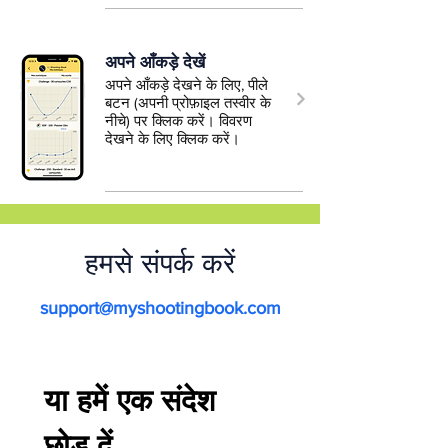
अपने आँकड़े देखें
अपने आँकड़े देखने के लिए, पीले
बटन (अपनी प्रोफ़ाइल तस्वीर के
नीचे) पर क्लिक करें। विवरण
देखने के लिए क्लिक करें।
हमसे संपर्क करें
support@myshootingbook.com
या हमें एक संदेश 
छोड़ दें