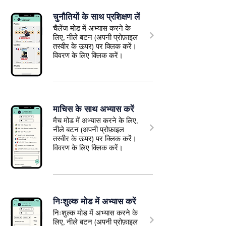
चुनौतियों के साथ प्रशिक्षण लें
चैलेंज मोड में अभ्यास करने के
लिए, नीले बटन (अपनी प्रोफ़ाइल
तस्वीर के ऊपर) पर क्लिक करें।
विवरण के लिए क्लिक करें।
माचिस के साथ अभ्यास करें
मैच मोड में अभ्यास करने के लिए,
नीले बटन (अपनी प्रोफ़ाइल
तस्वीर के ऊपर) पर क्लिक करें।
विवरण के लिए क्लिक करें।
निःशुल्क मोड में अभ्यास करें
निःशुल्क मोड में अभ्यास करने के
लिए, नीले बटन (अपनी प्रोफ़ाइल