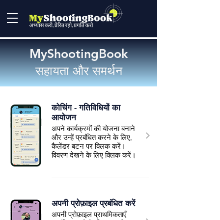
MyShootingBook
सहायता और समर्थन
कोचिंग - गतिविधियों का
आयोजन
अपने कार्यक्रमों की योजना बनाने
और उन्हें प्रबंधित करने के लिए,
कैलेंडर बटन पर क्लिक करें।
विवरण देखने के लिए क्लिक करें।
अपनी प्रोफ़ाइल प्रबंधित करें
अपनी प्रोफ़ाइल प्राथमिकताएँ