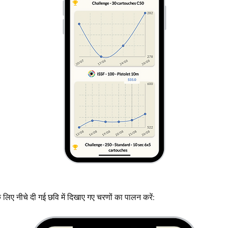
े लिए नीचे दी गई छवि में दिखाए गए चरणों का पालन करें: