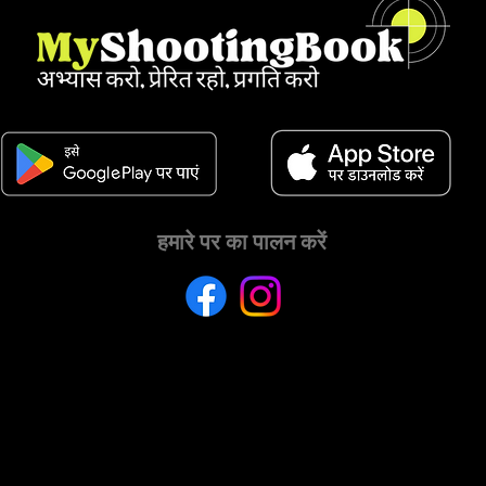
हमारे पर का पालन करें