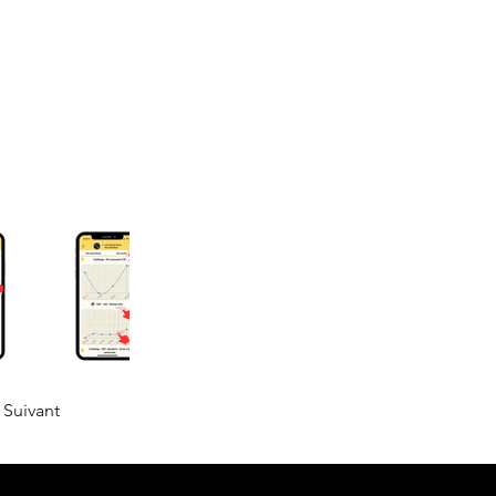
Suivant