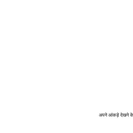
अपने आंकड़े देखने क