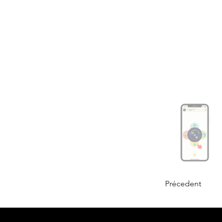
Précedent