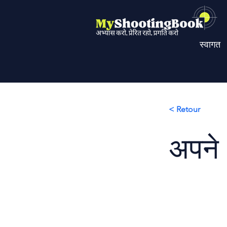
स्वागत
< Retour
अपने 