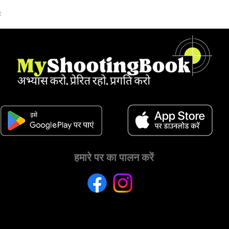
t
हमारे पर का पालन करें