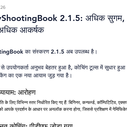
026
ShootingBook 2.1.5: अधिक सुगम,
ण, अधिक आकर्षक
ngBook का संस्करण 2.1.5 अब उपलब्ध है।
े उपयोगकर्ता अनुभव बेहतर हुआ है, कोचिंग टूल्स में सुधार हुआ
ैकिंग का एक नया आयाम जुड़ गया है।
्यायाम: आरोहण
्रगति के लिए विभिन्न स्तर निर्धारित किए गए हैं: बिगिनर, कन्फर्म्ड, कॉम्पिटिटिव, 
र को आपके प्रदर्शन के आधार पर अनलॉक करना होगा, जिससे प्रशिक्षण में गेमिफि
नत कोचिंग: पीडीएफ जोड़ा गया