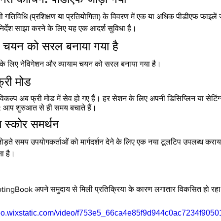
गतिविधि (प्रशिक्षण या प्रतियोगिता) के विवरण में एक या अधिक पीडीएफ फाइलें
निर्देश साझा करने के लिए यह एक आदर्श सुविधा है।
म चयन को सरल बनाया गया है
के लिए नेविगेशन और व्यायाम चयन को सरल बनाया गया है।
फ्री मोड
कल्प अब फ्री मोड में सेव हो गए हैं। हर सेशन के लिए अपनी डिसिप्लिन या सेटिंग
ै: आप शुरुआत से ही समय बचाते हैं।
 स्कोर समर्थन
ोड़ते समय उपयोगकर्ताओं को मार्गदर्शन देने के लिए एक नया टूलटिप उपलब्ध करा
ा है।
ngBook अपने समुदाय से मिली प्रतिक्रिया के कारण लगातार विकसित हो रहा
ideo.wixstatic.com/video/f753e5_66ca4e85f9d944c0ac7234f9050