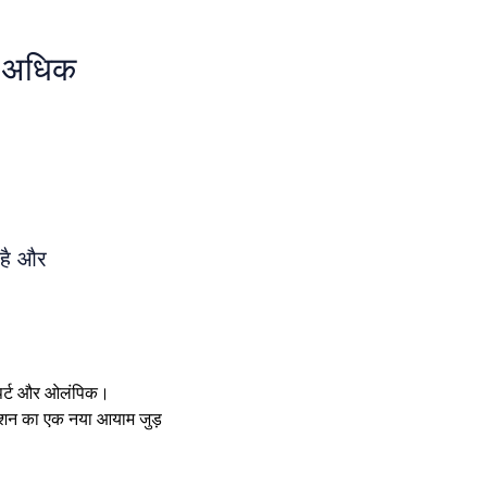
 अधिक
 है और
एक्सपर्ट और ओलंपिक।
केशन का एक नया आयाम जुड़ 