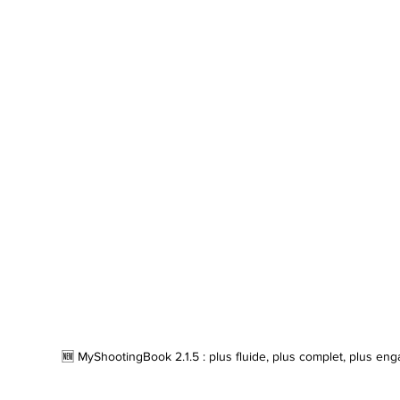
🆕 MyShootingBook 2.1.5 : plus fluide, plus complet, plus en