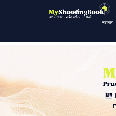
स्वागत