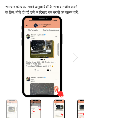
समाचार फ़ीड पर अपने अनुयायियों के साथ बातचीत करने 
के लिए, नीचे दी गई छवि में दिखाए गए चरणों का पालन करें: