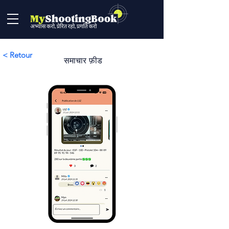
< Retour
समाचार फ़ीड