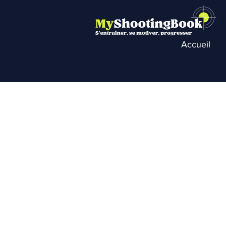
Accueil