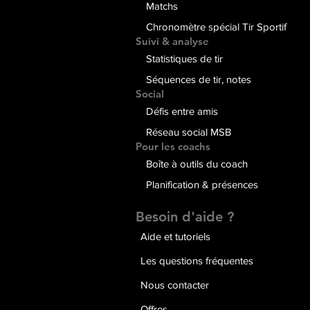
Matchs
Chronomètre spécial Tir Sportif
Suivi & analyse
Statistiques de tir
Séquences de tir, notes
Social
Défis entre amis
Réseau social MSB
Pour les coachs
Boîte à outils du coach
Planification & présences
Besoin d'aide ?
Aide et tutoriels
Les questions fréquentes
Nous contacter
Offres