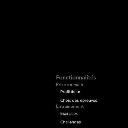
Fonctionnalités
Prise en main
Profil tireur
Choix des épreuves
Entraînement
Exercices
Challenges