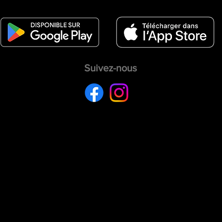
Suivez-nous