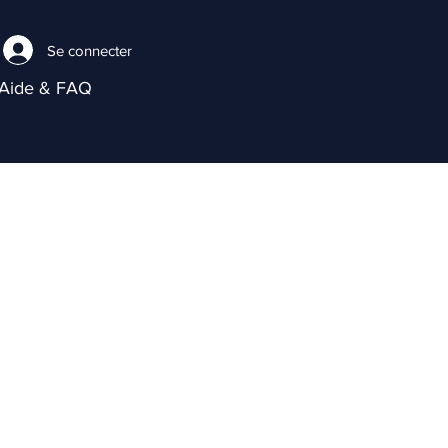
Se connecter
Aide & FAQ