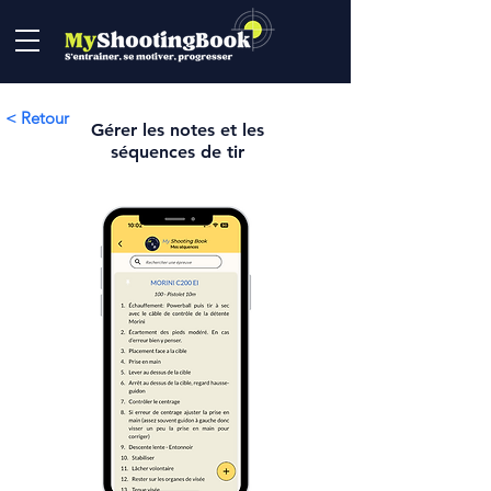
< Retour
Gérer les notes et les
séquences de tir