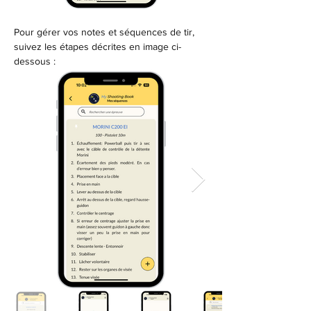
Pour gérer vos notes et séquences de tir, 
suivez les étapes décrites en image ci-
dessous :