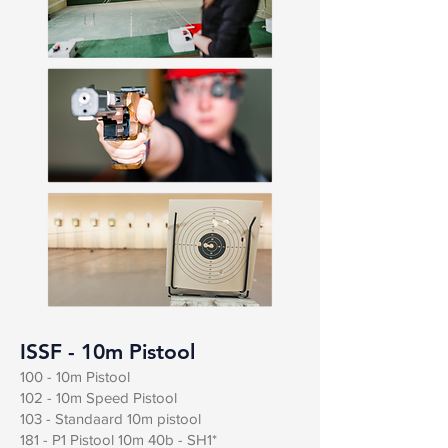
ISSF - 10m Pistool
100 - 10m Pistool
102 - 10m Speed Pistool
103 - Standaard 10m pistool
181 - P1 Pistool 10m 40b - SH1*