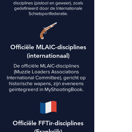
disciplines (pistool en geweer), zoals
gedefinieerd door de Internationale
Schietsportfederatie.
Officiële MLAIC-disciplines
(internationaal)
De officiële MLAIC-disciplines
(Muzzle Loaders Associations
International Committee), gericht op
historische wapens, zijn eveneens
geïntegreerd in MyShootingBook.
Officiële FFTir-disciplines
(Frankrijk)