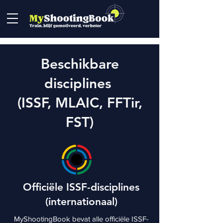
Beschikbare
disciplines
(ISSF, MLAIC, FFTir,
FST)
Officiële ISSF-disciplines
(internationaal)
MyShootingBook bevat alle officiële ISSF-