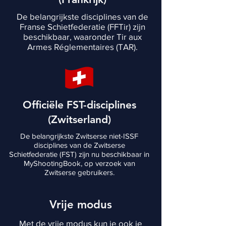
De belangrijkste disciplines van de
Franse Schietfederatie (FFTir) zijn
beschikbaar, waaronder Tir aux
Armes Réglementaires (TAR).
Officiële FST-disciplines
(Zwitserland)
De belangrijkste Zwitserse niet-ISSF
disciplines van de Zwitserse
Schietfederatie (FST) zijn nu beschikbaar in
MyShootingBook, op verzoek van
Zwitserse gebruikers.
Vrije modus
Met de vrije modus kun je ook je