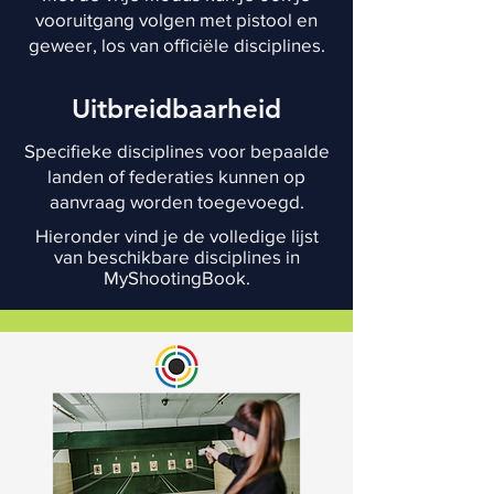
vooruitgang volgen met pistool en
geweer, los van officiële disciplines.
Uitbreidbaarheid
Specifieke disciplines voor bepaalde
landen of federaties kunnen op
aanvraag worden toegevoegd.
Hieronder vind je de volledige lijst
van beschikbare disciplines in
MyShootingBook.