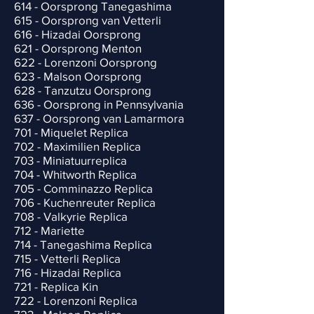
614 - Oorsprong Tanegashima
615 - Oorsprong van Vetterli
616 - Hizadai Oorsprong
621 - Oorsprong Menton
622 - Lorenzoni Oorsprong
623 - Malson Oorsprong
628 - Tanzutzu Oorsprong
636 - Oorsprong in Pennsylvania
637 - Oorsprong van Lamarmora
701 - Miquelet Replica
702 - Maximilien Replica
703 - Miniatuurreplica
704 - Whitworth Replica
705 - Comminazzo Replica
706 - Kuchenreuter Replica
708 - Valkyrie Replica
712 - Mariette
714 - Tanegashima Replica
715 - Vetterli Replica
716 - Hizadai Replica
721 - Replica Kin
722 - Lorenzoni Replica