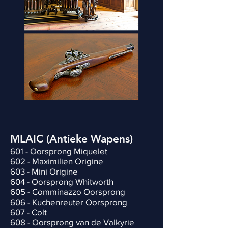
MLAIC (Antieke Wapens)
601 - Oorsprong Miquelet
602 - Maximilien Origine
603 - Mini Origine
604 - Oorsprong Whitworth
605 - Comminazzo Oorsprong
606 - Kuchenreuter Oorsprong
607 - Colt
608 - Oorsprong van de Valkyrie