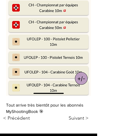
Tout arrive très bientôt pour les abonnés 
MyShootingBook 🎯
< Précédent
Suivant >