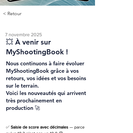
< Retour
7 novembre 2025
💥 À venir sur
MyShootingBook !
Nous continuons à faire évoluer
MyShootingBook grâce à vos
retours, vos idées et vos besoins
sur le terrain.
Voici les nouveautés qui arrivent
très prochainement en
production 🚀
✅ 
Saisie de score avec décimales
 — parce 