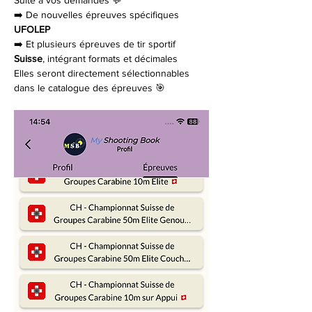
➡️ De nouvelles épreuves spécifiques 
UFOLEP
➡️ Et plusieurs épreuves de tir sportif 
Suisse
, intégrant formats et décimales
Elles seront directement sélectionnables 
dans le catalogue des épreuves 🎯