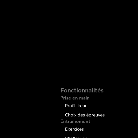
Fonctionnalités
Prise en main
Profil tireur
Choix des épreuves
Entraînement
Exercices