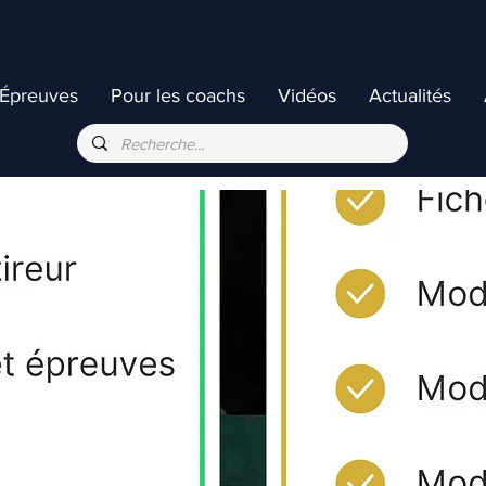
Épreuves
Pour les coachs
Vidéos
Actualités