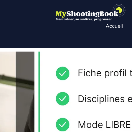
Accueil