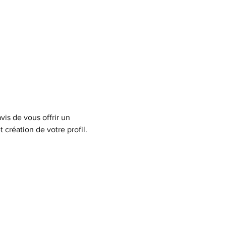
is de vous offrir un 
 création de votre profil.