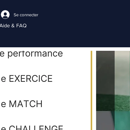
Se connecter
Aide & FAQ