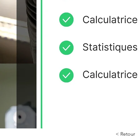
< Retour