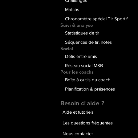
Challenges
Matchs
Chronomètre spécial Tir Sportif
Suivi & analyse
Statistiques de tir
Séquences de tir, notes
Social
Défis entre amis
Réseau social MSB
Pour les coachs
Boîte à outils du coach
Planification & présences
Besoin d'aide ?
Aide et tutoriels
Les questions fréquentes
Nous contacter