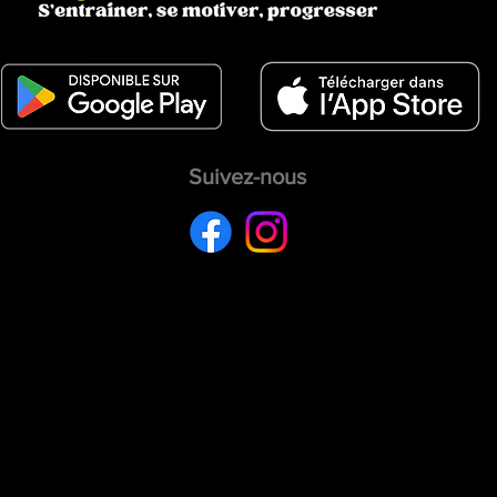
Suivez-nous