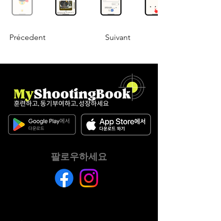
Précedent
Suivant
팔로우하세요