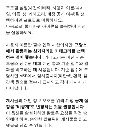
프로필 설정(사진/아바타, 사용자 이름/닉네
임, 이름, 성, 카테고리, 계정 공개 여부)을 선
택하려면 프로필로 이동하세요.
다음으로, 톱니바퀴 아이콘을 클릭하여 계정
을 설정하세요.
사용자 이름만 필수 입력 사항이지만, 
프랑스
에서 활동하는 참가자라면 카테고리를 선택
하는 것이 좋습니다
 . 카테고리는 이전 시즌 
프랑스 선수권 대회 예선 통과 기준 점수와 결
과를 비교하는 데 사용됩니다. 기준 점수에 도
달하면 MSB에서 알려줍니다(파란색, 흰색, 빨
간색 원으로 점수가 표시되고 격려 메시지가 
나타납니다).
게시물의 개인 정보 보호를 위해 
계정 공개 설
정을 "비공개"로 변경하는 것을 권장합니다
 . 
이 옵션을 활성화하면 팔로우 요청을 직접 승
인해야 하며, 승인한 팔로워만 게시물을 읽고 
댓글을 남길 수 있습니다.