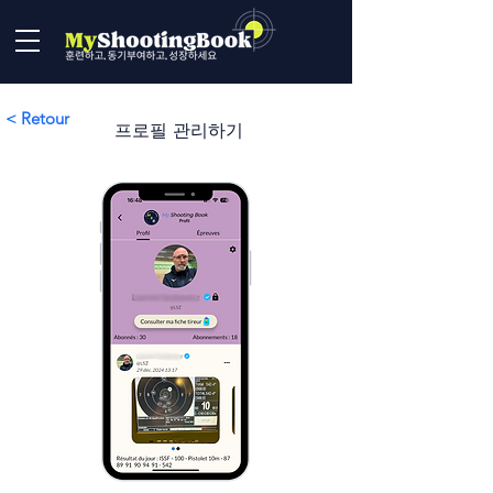
< Retour
프로필 관리하기