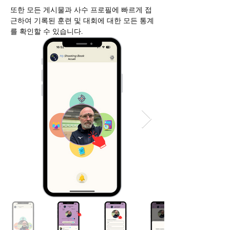
또한 모든 게시물과 사수 프로필에 빠르게 접
근하여 기록된 훈련 및 대회에 대한 모든 통계
를 확인할 수 있습니다.