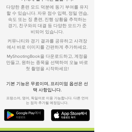
다양한 훈련 모드 덕분에 동기 부여를 유지
할 수 있습니다. 자유 점수 입력, 정밀 연습,
속도 또는 징 훈련, 진행 상황을 추적하는
경기, 친구와의 대결 등 다양한 모드가 준
비되어 있습니다.
커뮤니티와 경기 결과를 공유하고 사격장
에서 바로 이미지를 간편하게 추가하세요.
MyShootingBook을 다운로드하고, 계정을
만들고, 원하는 종목을 선택하여 오늘 바로
첫 촬영을 시작하세요!
기본 기능은 무료이며, 프리미엄 옵션은 선
택 사항입니다.
프랑스어, 영어, 독일어로 이용 가능합니다. 다른 언어
는 점차 추가될 예정입니다.