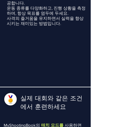
공합니다.
운동 종류를 다양화하고, 진행 상황을 측정
하며, 항상 목표를 염두에 두세요.
사격의 즐거움을 유지하면서 실력을 향상
시키는 재미있는 방법입니다.
실제 대회와 같은 조건
에서 훈련하세요
MyShootingBook의
매치 모드를
사용하면