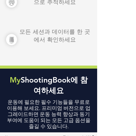
으로 추적하세요
모든 세션과 데이터를 한 곳
에서 확인하세요
My
ShootingBook에 참
여하세요
운동에 필요한 필수 기능들을 무료로
이용해 보세요. 프리미엄 버전으로 업
그레이드하면 운동 능력 향상과 동기
부여에 도움이 되는 모든 고급 옵션을
즐길 수 있습니다.