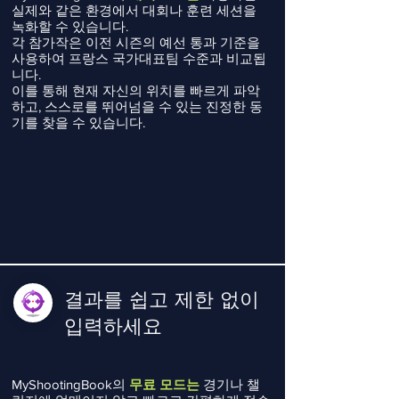
실제와 같은 환경에서 대회나 훈련 세션을
녹화할 수 있습니다.
각 참가작은 이전 시즌의 예선 통과 기준을
사용하여 프랑스 국가대표팀 수준과 비교됩
니다.
이를 통해 현재 자신의 위치를 빠르게 파악
하고, 스스로를 뛰어넘을 수 있는 진정한 동
기를 찾을 수 있습니다.
결과를 쉽고 제한 없이
입력하세요
MyShootingBook의
무료 모드는
경기나 챌