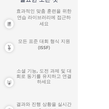
효과적인 맞춤 훈련을 위한
연습 라이브러리에 접근하
세요
모든 표준 대회 형식 지원
(ISSF)
소셜 기능, 도전 과제 및 대
회로 동기를 유지하고 연결
하세요
결과와 진행 상황을 실시간