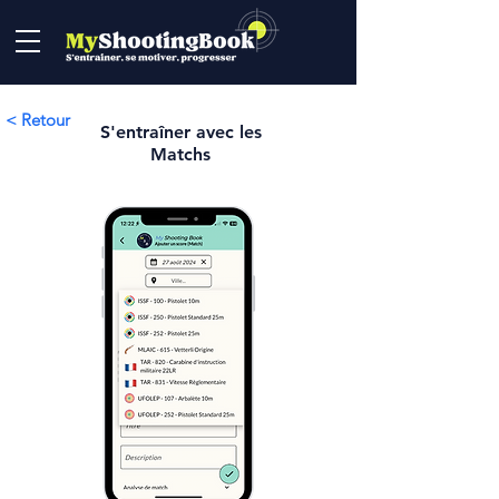
< Retour
S'entraîner avec les
Matchs