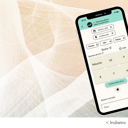
< Indietro