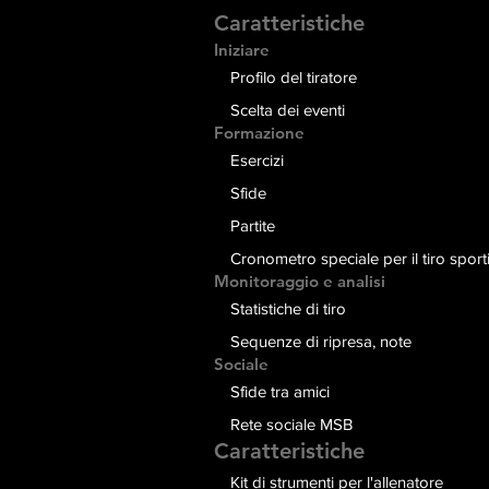
Caratteristiche
Iniziare
Profilo del tiratore
Scelta dei eventi
Formazione
Esercizi
Sfide
Partite
Cronometro speciale per il tiro sport
Monitoraggio e analisi
Statistiche di tiro
Sequenze di ripresa, note
Sociale
Sfide tra amici
Rete sociale MSB
Caratteristiche
Kit di strumenti per l'allenatore