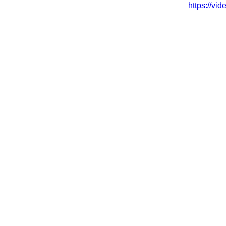
https://v