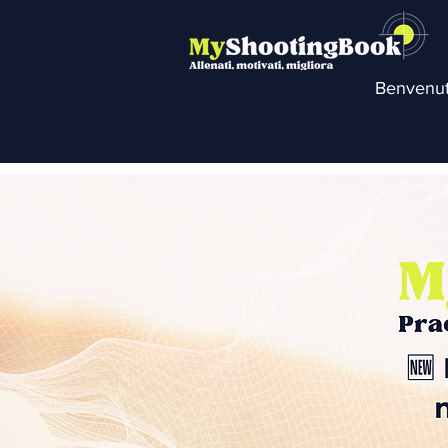
Benvenu