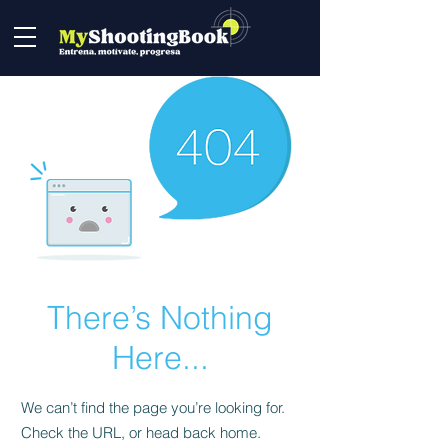
There’s Nothing
Here...
We can’t find the page you’re looking for.
Check the URL, or head back home.