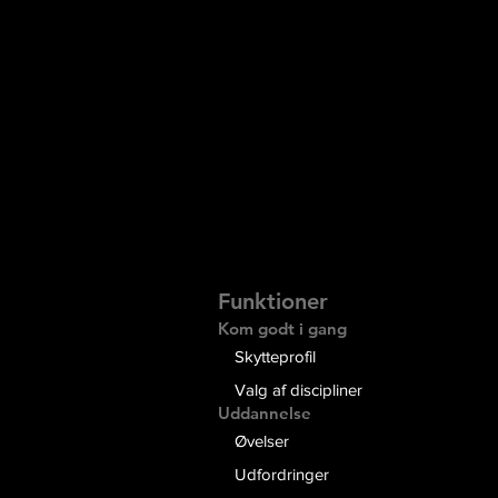
Funktioner
Kom godt i gang
Skytteprofil
Valg af discipliner
Uddannelse
Øvelser
Udfordringer