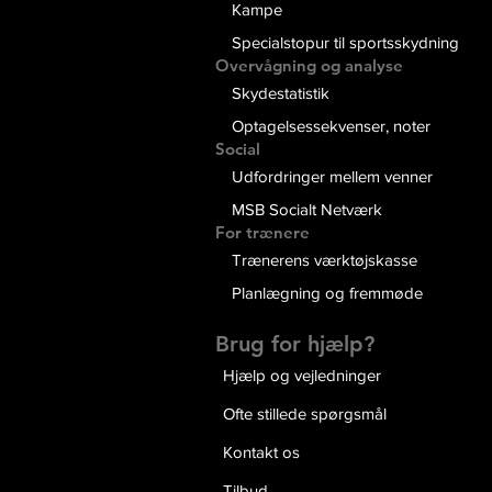
Kampe
Specialstopur til sportsskydning
Overvågning og analyse
Skydestatistik
Optagelsessekvenser, noter
Social
Udfordringer mellem venner
MSB Socialt Netværk
For trænere
Trænerens værktøjskasse
Planlægning og fremmøde
Brug for hjælp?
Hjælp og vejledninger
Ofte stillede spørgsmål
Kontakt os
Tilbud