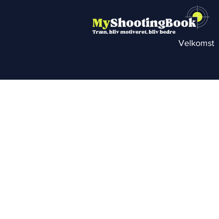
Velkomst