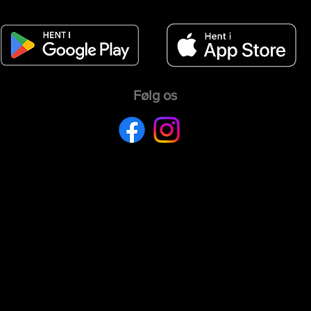
Følg os